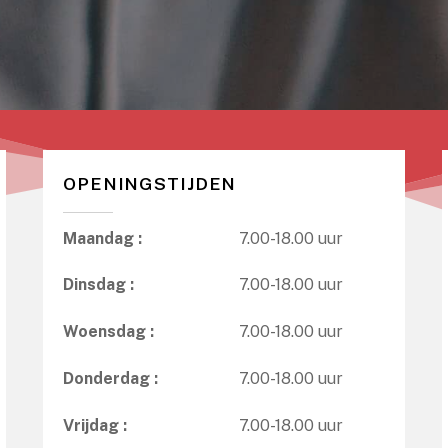
OPENINGSTIJDEN
Maandag :
7.00-18.00 uur
Dinsdag :
7.00-18.00 uur
Woensdag :
7.00-18.00 uur
Donderdag :
7.00-18.00 uur
Vrijdag :
7.00-18.00 uur