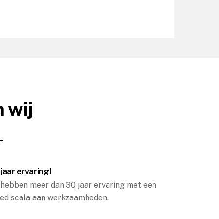
 wij
jaar ervaring!
hebben meer dan 30 jaar ervaring met een
ed scala aan werkzaamheden.