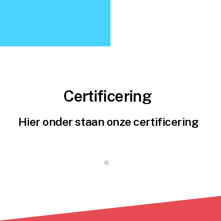
Certificering
Hier onder staan onze certificering